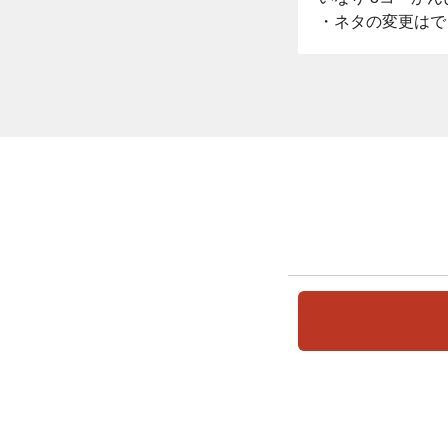
・ネタの変更はで