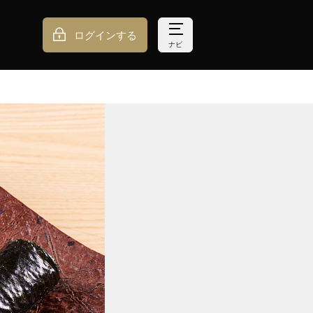
ログインする
ナビ