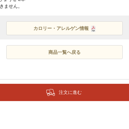
きません。
カロリー・アレルゲン情報
商品一覧へ戻る
注文に進む