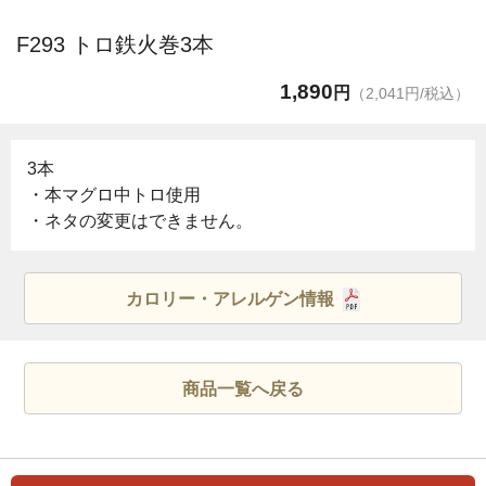
F293 トロ鉄火巻3本
1,890
円
（2,041円/税込）
3本
・本マグロ中トロ使用
・ネタの変更はできません。
カロリー・アレルゲン情報
商品一覧へ戻る