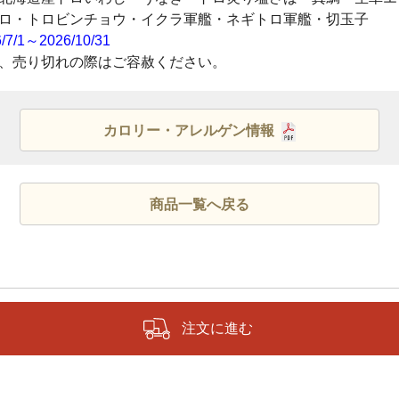
ロ・トロビンチョウ・イクラ軍艦・ネギトロ軍艦・切玉子
/1～2026/10/31
、売り切れの際はご容赦ください。
カロリー・アレルゲン情報
商品一覧へ戻る
注文に進む