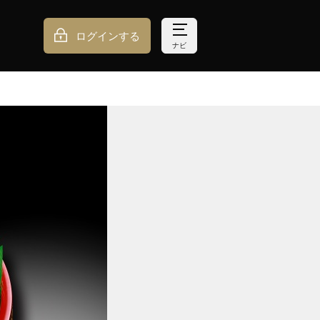
ログインする
ナビ