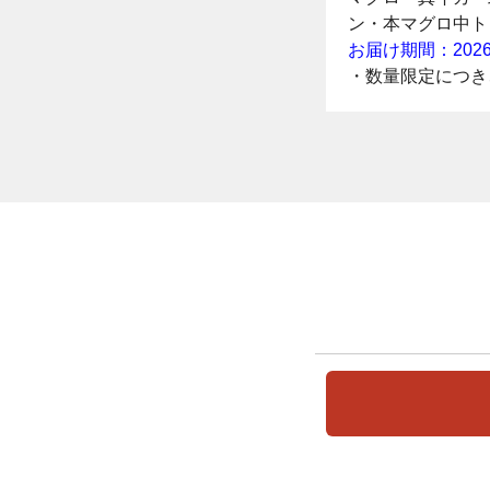
ン・本マグロ中ト
お届け期間：2026/7
・数量限定につき