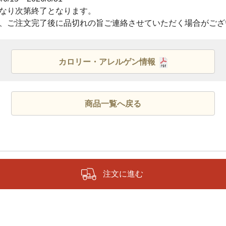
なり次第終了となります。
、ご注文完了後に品切れの旨ご連絡させていただく場合がござ
カロリー・アレルゲン情報
商品一覧へ戻る
注文に進む