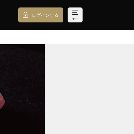
ログインする
ナビ