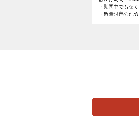
・期間中でもなく
・数量限定のため