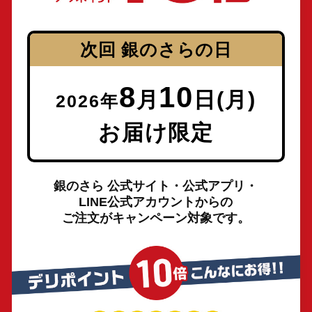
次回 銀のさらの日
8
10
月
日(
月
)
2026年
お届け限定
銀のさら 公式サイト・公式アプリ・
LINE公式アカウントからの
ご注文がキャンペーン対象です。