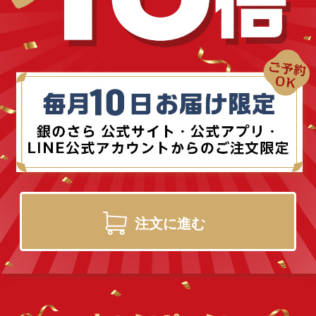
注文に進む