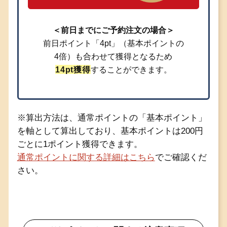
＜前日までにご予約注文の場合＞
前日ポイント「4pt」（基本ポイントの
4倍）も合わせて獲得となるため
14pt獲得
することができます。
※算出方法は、通常ポイントの「基本ポイント」
を軸として算出しており、基本ポイントは200円
ごとに1ポイント獲得できます。
通常ポイントに関する詳細はこちら
でご確認くだ
さい。