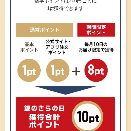
基本ポイントは200円ごとに
1pt獲得できます