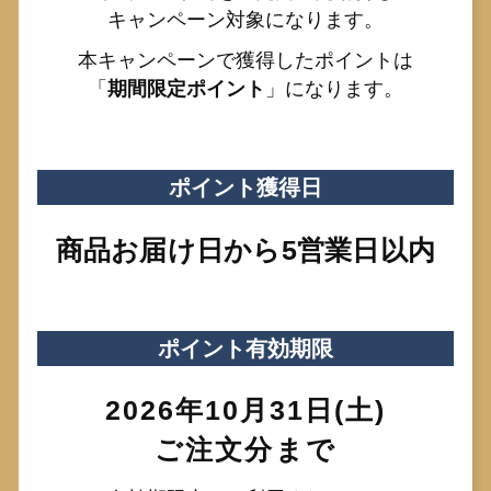
キャンペーン対象になります。
本キャンペーンで獲得したポイントは
「
期間限定ポイント
」になります。
ポイント獲得日
商品お届け日から5営業日以内
ポイント有効期限
2026年10月31日(土)
ご注文分まで