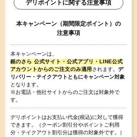
デリポイントに関する注意事項
本キャンペーン（期間限定ポイント）の
注意事項
本キャンペーンは、
銀のさら 公式サイト・公式アプリ・LINE公式
アカウントからのご注文のみ適用
されます。
デ
リバリー・テイクアウトともにキャンペーン対象
となります。
※お電話・他社サイトからのご注文は対象外で
す。
デリポイントはお支払い代金(税込)に対して獲得
できます。（クーポン割引分やポイントご利用
分・テイクアウト割引分は獲得の対象外です。）