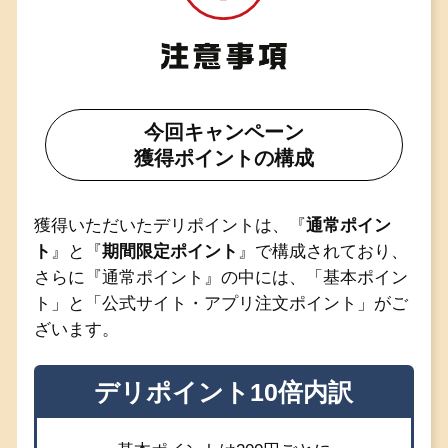
今回キャンペーン
獲得ポイントの構成
獲得いただいたデリポイントは、『
通常ポイン
ト
』と『
期間限定ポイント
』で構成されており、
さらに『通常ポイント』の中には、「基本ポイン
ト」と「公式サイト・アプリ注文ポイント」がご
ざいます。
デリポイント10倍内訳