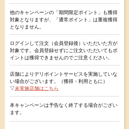
他のキャンペーンの「期間限定ポイント」も獲得
対象となりますが、「通常ポイント」は重複獲得
となりません。
ログインして注文（会員登録後）いただいた方が
対象です。会員登録せずにご注文いただいてもポ
イントは獲得できませんのでご注意ください。
店舗によりデリポイントサービスを実施していな
い場合がございます。（獲得・利用ともに）
▽
未実施店舗はこちら
本キャンペーンは予告なく終了する場合がござい
ます。