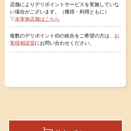
店舗によりデリポイントサービスを実施していな
い場合がございます。（獲得・利用ともに）
▽
未実施店舗はこちら
複数のデリポイントIDの統合をご希望の方は、
お
客様相談室
にお問い合わせください。