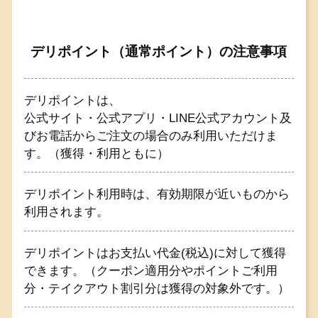
デリポイント（通常ポイント）の注意事項
デリポイントは、
公式サイト・公式アプリ・LINE公式アカウント及
びお電話からご注文の場合のみ利用いただけま
す。（獲得・利用ともに）
デリポイント利用時は、有効期限が近いものから
利用されます。
デリポイントはお支払い代金(税込)に対して獲得
できます。（クーポン適用分やポイントご利用
分・テイクアウト割引分は獲得の対象外です。）