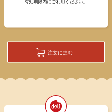
有効期限内にご利用ください。
注文に進む