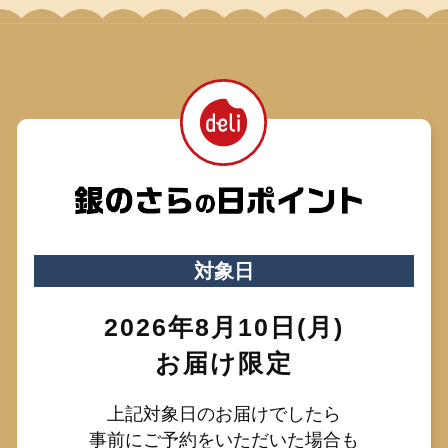
対象日
2026年8月10日(月)
お届け限定
上記対象日のお届けでしたら
事前にご予約をいただいた場合も