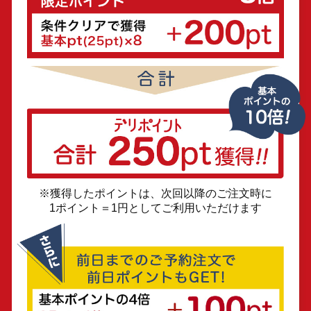
※獲得したポイントは、次回以降のご注文時に
1ポイント＝1円としてご利用いただけます