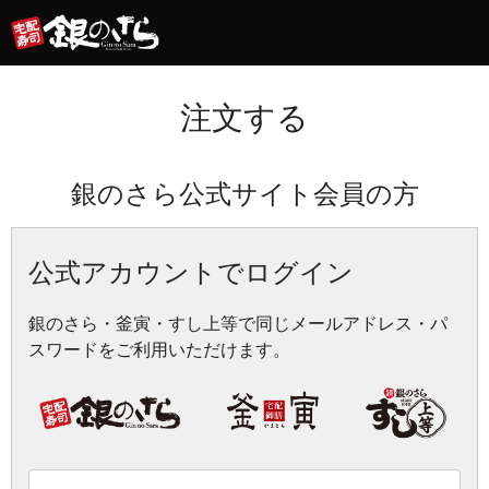
注文する
銀のさら公式サイト会員の方
公式アカウントでログイン
銀のさら・釜寅・すし上等で同じメールアドレス・パ
スワードをご利用いただけます。