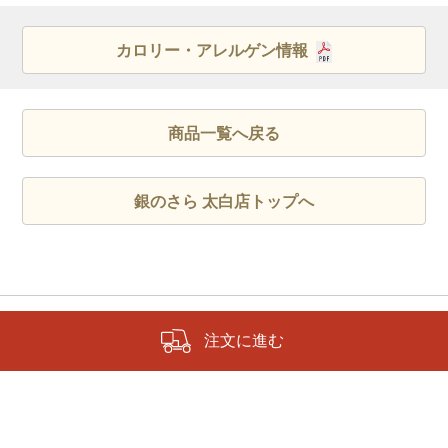
カロリー・アレルゲン情報
商品一覧へ戻る
銀のさら 太白店トップへ
注文に進む