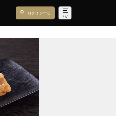
ログインする
ナビ