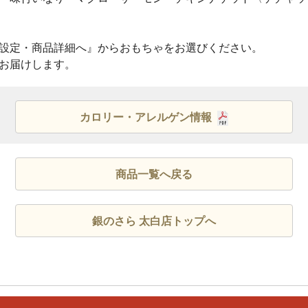
設定・商品詳細へ』からおもちゃをお選びください。
お届けします。
カロリー・アレルゲン情報
商品一覧へ戻る
銀のさら 太白店トップへ