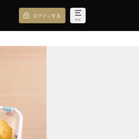
ログインする
ナビ