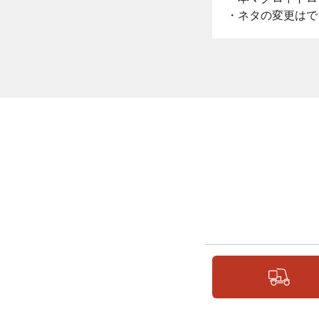
・ネタの変更はで