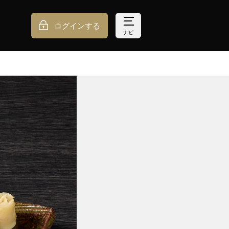
ログインする
ナビ