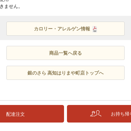
きません。
カロリー・アレルゲン情報
商品一覧へ戻る
銀のさら 高知はりまや町店トップへ
お持ち帰
配達注文