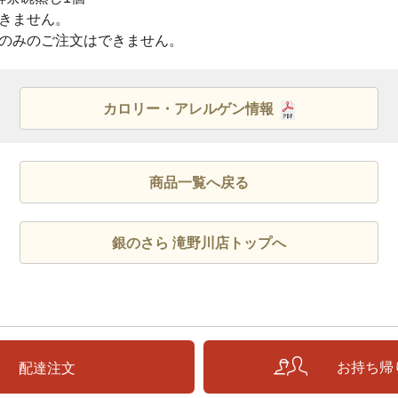
きません。
のみのご注文はできません。
カロリー・アレルゲン情報
商品一覧へ戻る
銀のさら 滝野川店トップへ
お持ち帰
配達注文