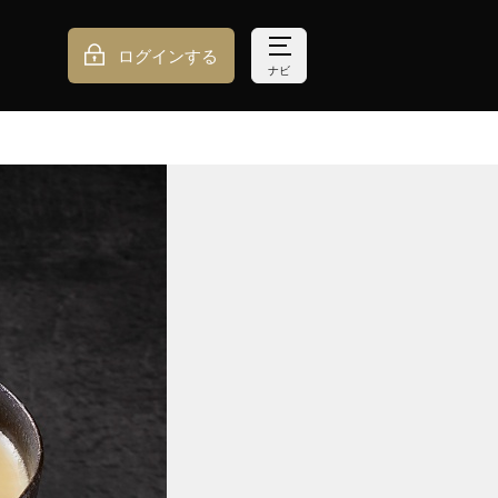
ログインする
ナビ