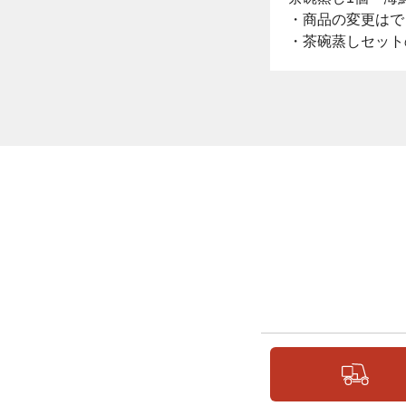
・商品の変更はで
・茶碗蒸しセット