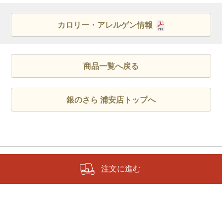
カロリー・アレルゲン情報
商品一覧へ戻る
銀のさら 浦安店トップへ
注文に進む