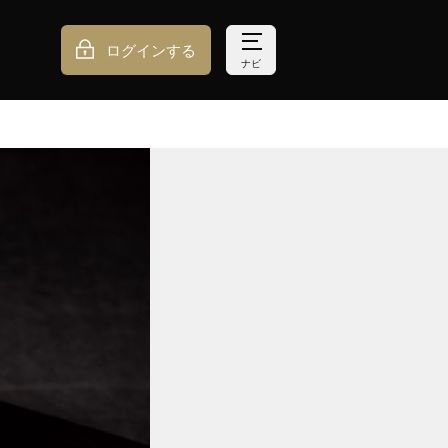
ログインする
ナビ