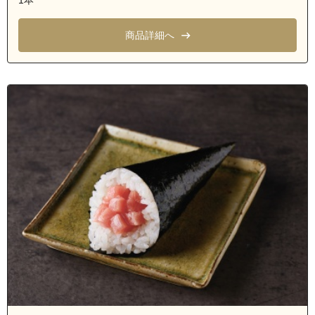
商品詳細へ