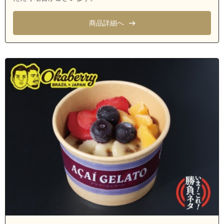
東京都八王子市四谷町
商品詳細へ
東京都八王子市下恩方町
東京都八王子市美山町
東京都八王子市上川町
東京都八王子市元八王子町３丁目
東京都あきる野市秋留１丁目
東京都あきる野市秋留２丁目
東京都あきる野市秋留３丁目
東京都あきる野市秋留４丁目
東京都あきる野市秋留５丁目