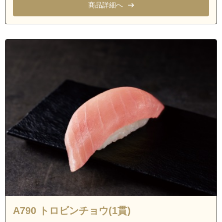
商品詳細へ
A790 トロビンチョウ(1貫)