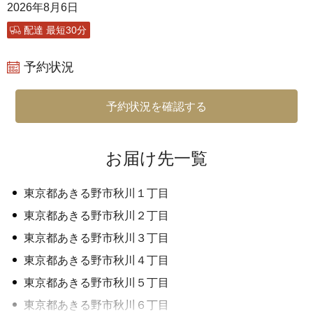
2026年8月6日
配達 最短30分
予約状況
予約状況を確認する
お届け先一覧
東京都あきる野市秋川１丁目
東京都あきる野市秋川２丁目
東京都あきる野市秋川３丁目
東京都あきる野市秋川４丁目
東京都あきる野市秋川５丁目
東京都あきる野市秋川６丁目