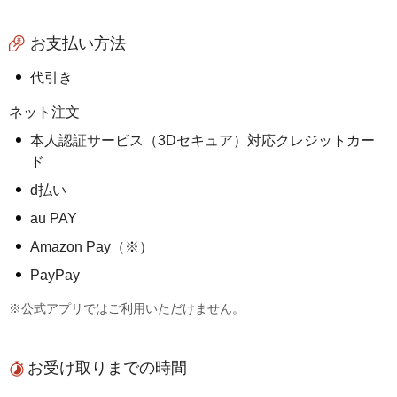
お支払い方法
代引き
ネット注文
本人認証サービス（3Dセキュア）対応クレジットカー
ド
d払い
au PAY
Amazon Pay（※）
PayPay
※公式アプリではご利用いただけません。
お受け取りまでの時間