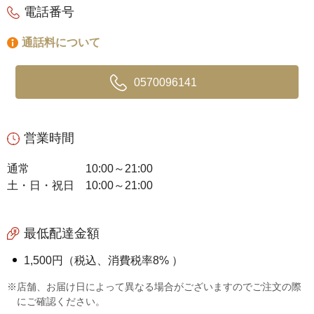
電話番号
通話料について
0570096141
営業時間
通常
10:00～21:00
土・日・祝日
10:00～21:00
最低配達金額
1,500円（税込、消費税率8% ）
※店舗、お届け日によって異なる場合がございますのでご注文の際
にご確認ください。