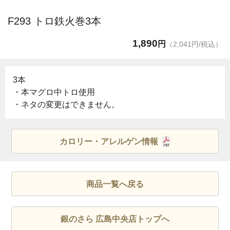
F293 トロ鉄火巻3本
1,890
円
（2,041円/税込）
3本
・本マグロ中トロ使用
・ネタの変更はできません。
カロリー・アレルゲン情報
商品一覧へ戻る
銀のさら 広島中央店トップへ