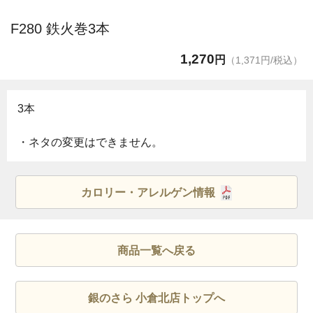
F280 鉄火巻3本
1,270
円
（1,371円/税込）
3本
・ネタの変更はできません。
カロリー・アレルゲン情報
商品一覧へ戻る
銀のさら 小倉北店トップへ