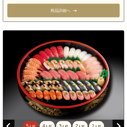
愛知県名古屋市南区元桜田町４丁目
愛知県名古屋市南区元桜田町５丁目
商品詳細へ
愛知県名古屋市南区弥生町
愛知県名古屋市南区呼続町八幡西
愛知県名古屋市南区呼続元町
愛知県名古屋市南区若草町
愛知県名古屋市緑区梅里１丁目
愛知県名古屋市緑区梅里２丁目
愛知県名古屋市緑区鳴海町螺貝
愛知県名古屋市緑区久方３丁目
愛知県名古屋市緑区桃山１丁目
愛知県名古屋市緑区桃山２丁目
愛知県名古屋市緑区桃山３丁目
愛知県名古屋市緑区桃山４丁目
5
4
3
2
1
人前
人前
人前
人前
人前