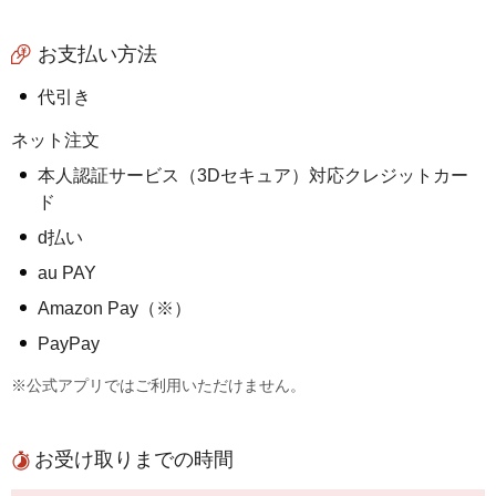
お支払い方法
代引き
ネット注文
本人認証サービス（3Dセキュア）対応クレジットカー
ド
d払い
au PAY
Amazon Pay（※）
PayPay
※公式アプリではご利用いただけません。
お受け取りまでの時間