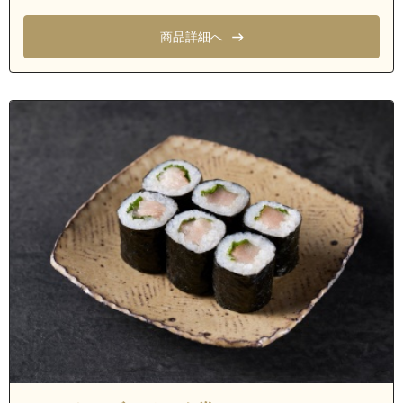
商品詳細へ