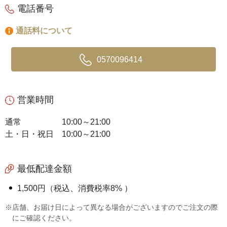
電話番号
通話料について
0570096414
営業時間
通常
10:00～21:00
土・日・祝日
10:00～21:00
最低配達金額
1,500円（税込、消費税率8% ）
※店舗、お届け日によって異なる場合がございますのでご注文の際
にご確認ください。