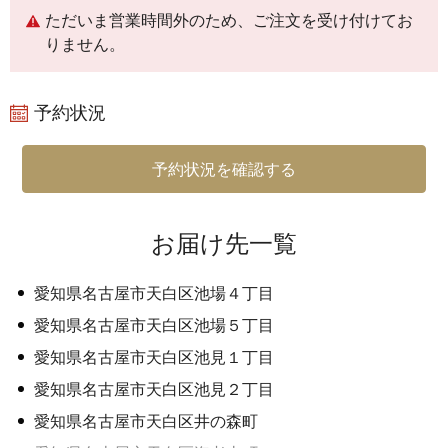
ただいま営業時間外のため、ご注文を受け付けてお
りません。
予約状況
予約状況を確認する
お届け先一覧
愛知県名古屋市天白区池場４丁目
愛知県名古屋市天白区池場５丁目
愛知県名古屋市天白区池見１丁目
愛知県名古屋市天白区池見２丁目
愛知県名古屋市天白区井の森町