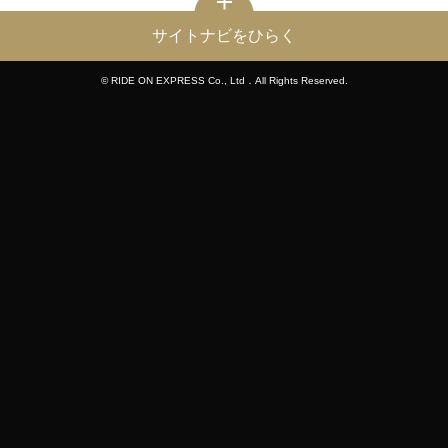
サイトナビをひらく
© RIDE ON EXPRESS Co., Ltd．All Rights Reserved.