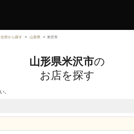
住所から探す
山形県
米沢市
山形県米沢市
の
お店を探す
い。