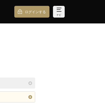
ログインする
ナビ