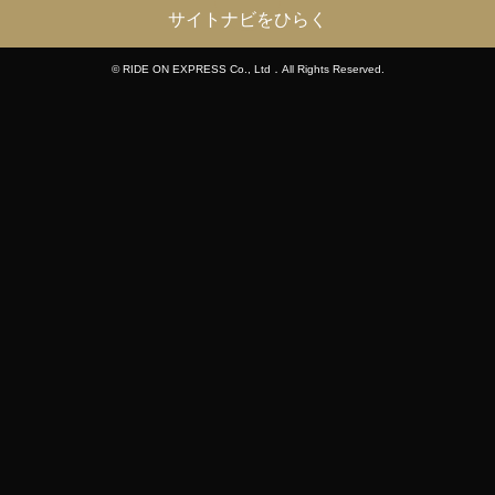
サイトナビをひらく
© RIDE ON EXPRESS Co., Ltd．All Rights Reserved.