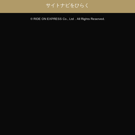
サイトナビをひらく
© RIDE ON EXPRESS Co., Ltd．All Rights Reserved.