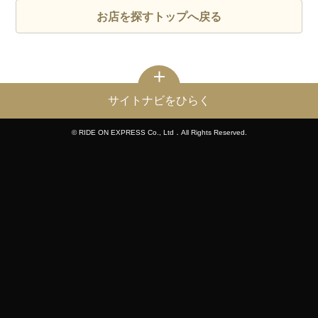
お店を探すトップへ戻る
サイトナビをひらく
© RIDE ON EXPRESS Co., Ltd．All Rights Reserved.