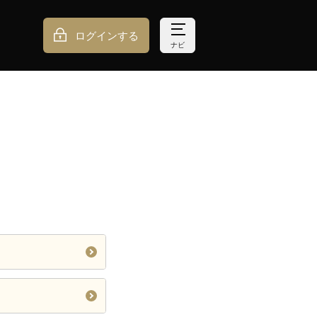
ログインする
ナビ