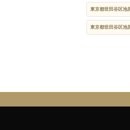
東京都世田谷区池
東京都世田谷区池