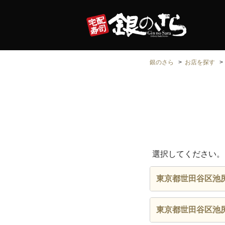
銀のさら
お店を探す
選択してください。
東京都世田谷区池
東京都世田谷区池