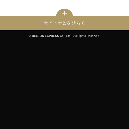
サイトナビをひらく
© RIDE ON EXPRESS Co., Ltd．All Rights Reserved.