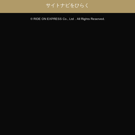
サイトナビをひらく
© RIDE ON EXPRESS Co., Ltd．All Rights Reserved.