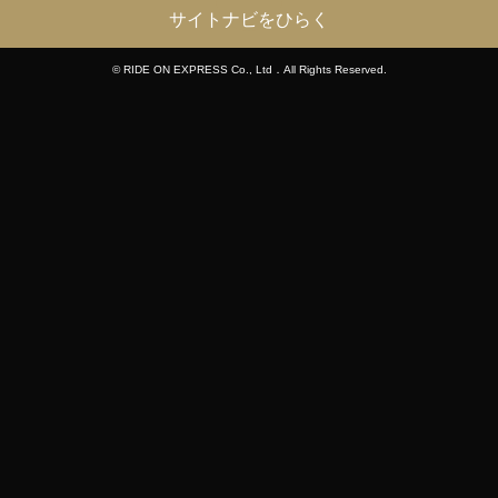
サイトナビをひらく
© RIDE ON EXPRESS Co., Ltd．All Rights Reserved.