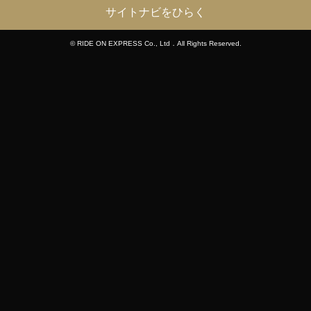
サイトナビをひらく
© RIDE ON EXPRESS Co., Ltd．All Rights Reserved.