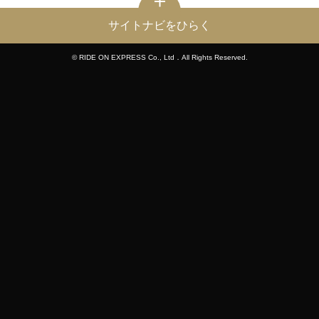
サイトナビをひらく
© RIDE ON EXPRESS Co., Ltd．All Rights Reserved.