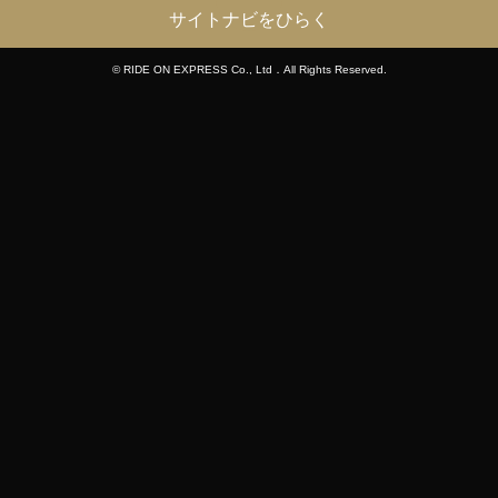
サイトナビをひらく
© RIDE ON EXPRESS Co., Ltd．All Rights Reserved.