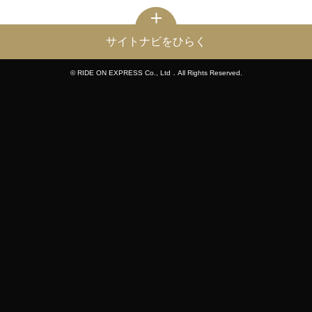
サイトナビをひらく
© RIDE ON EXPRESS Co., Ltd．All Rights Reserved.