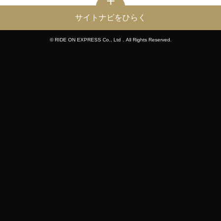
サイトナビをひらく
© RIDE ON EXPRESS Co., Ltd．All Rights Reserved.