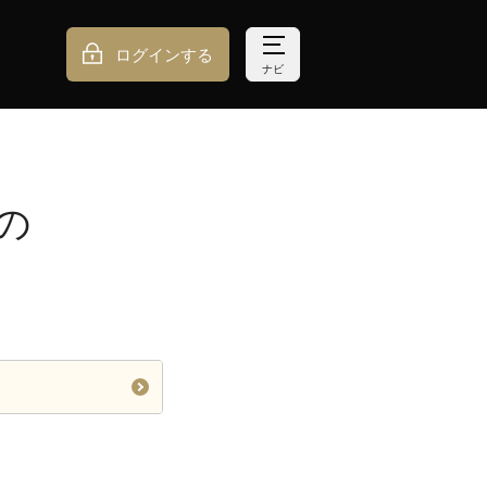
ログインする
ナビ
の