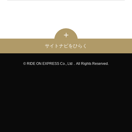
サイトナビをひらく
© RIDE ON EXPRESS Co., Ltd．All Rights Reserved.