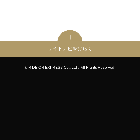
サイトナビをひらく
© RIDE ON EXPRESS Co., Ltd．All Rights Reserved.