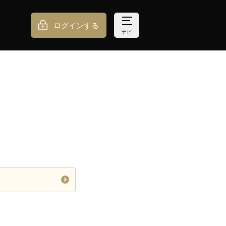
ログインする
ナビ