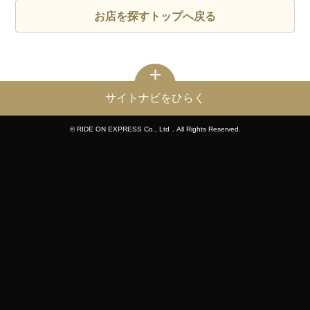
お店を探すトップへ戻る
サイトナビをひらく
© RIDE ON EXPRESS Co., Ltd．All Rights Reserved.