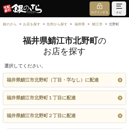
ログインする
ナビ
銀のさら
お店を探す
住所から探す
福井県
鯖江市
北野町
福井県鯖江市北野町
の
お店を探す
選択してください。
福井県鯖江市北野町（丁目・字なし）に配達
福井県鯖江市北野町１丁目に配達
福井県鯖江市北野町２丁目に配達