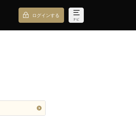
ログインする
ナビ