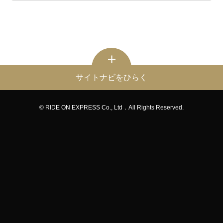
サイトナビをひらく
© RIDE ON EXPRESS Co., Ltd．All Rights Reserved.