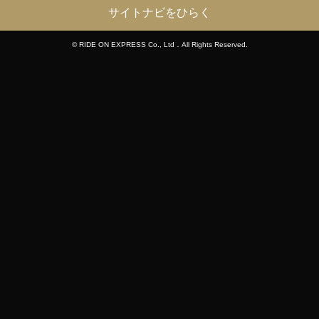
サイトナビをひらく
© RIDE ON EXPRESS Co., Ltd．All Rights Reserved.