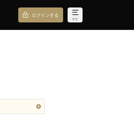
ログインする
ナビ