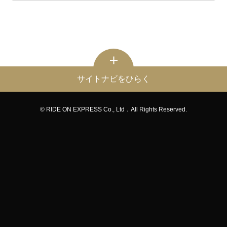
サイトナビをひらく
© RIDE ON EXPRESS Co., Ltd．All Rights Reserved.