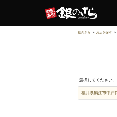
銀のさら
お店を探す
選択してください。
福井県鯖江市中戸