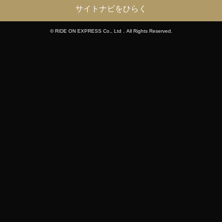
サイトナビをひらく
© RIDE ON EXPRESS Co., Ltd．All Rights Reserved.