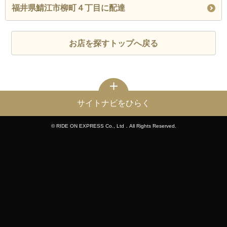
福井県鯖江市柳町４丁目に配達
お店を探すトップへ戻る
サイトナビをひらく
© RIDE ON EXPRESS Co., Ltd．All Rights Reserved.