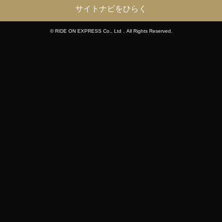
サイトナビをひらく
© RIDE ON EXPRESS Co., Ltd．All Rights Reserved.