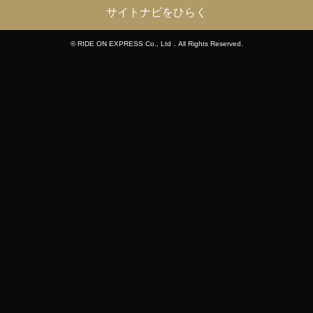
サイトナビをひらく
© RIDE ON EXPRESS Co., Ltd．All Rights Reserved.