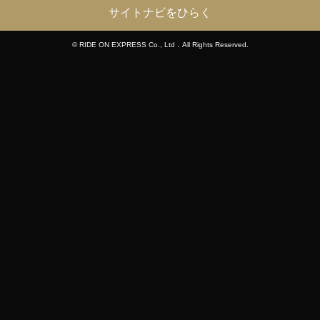
サイトナビをひらく
© RIDE ON EXPRESS Co., Ltd．All Rights Reserved.