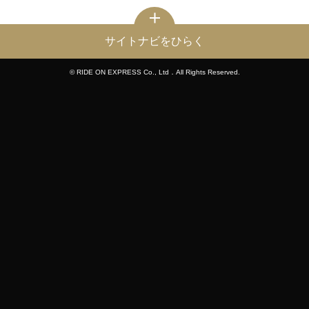
サイトナビをひらく
© RIDE ON EXPRESS Co., Ltd．All Rights Reserved.