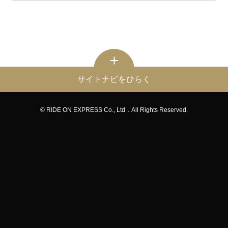
サイトナビをひらく
© RIDE ON EXPRESS Co., Ltd．All Rights Reserved.