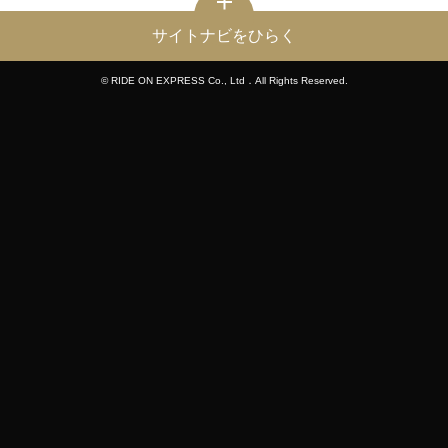
サイトナビをひらく
© RIDE ON EXPRESS Co., Ltd．All Rights Reserved.