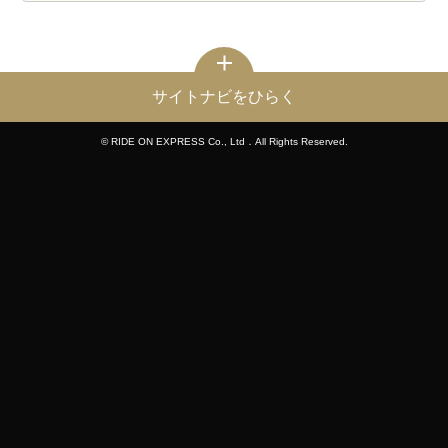
サイトナビをひらく
© RIDE ON EXPRESS Co., Ltd．All Rights Reserved.