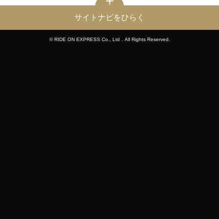
サイトナビをひらく
© RIDE ON EXPRESS Co., Ltd．All Rights Reserved.