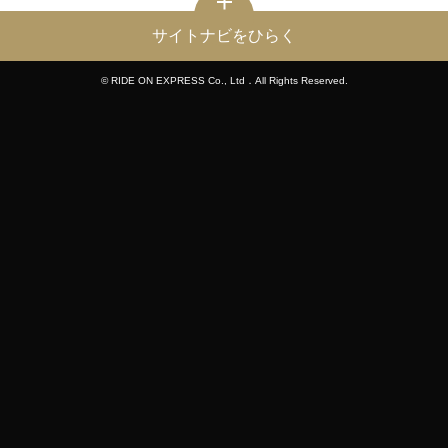
サイトナビをひらく
© RIDE ON EXPRESS Co., Ltd．All Rights Reserved.