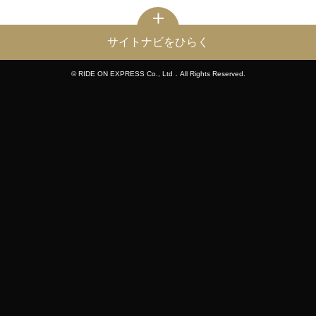
サイトナビをひらく
© RIDE ON EXPRESS Co., Ltd．All Rights Reserved.