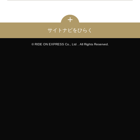
サイトナビをひらく
© RIDE ON EXPRESS Co., Ltd．All Rights Reserved.