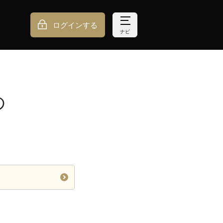
ログインする
ナビ
の