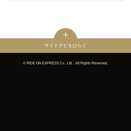
サイトナビをひらく
© RIDE ON EXPRESS Co., Ltd．All Rights Reserved.